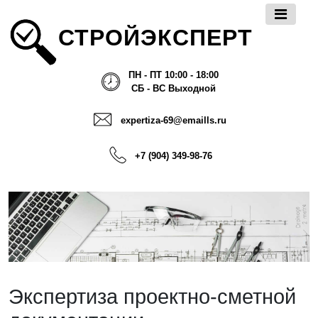
СТРОЙЭКСПЕРТ
ПН - ПТ 10:00 - 18:00
СБ - ВС Выходной
expertiza-69@emaills.ru
+7 (904) 349-98-76
Экспертиза проектно-сметной