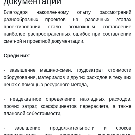
документации
Благодаря накопленному опыту рассмотрений
разнообразных проектов на различных этапах
проектирования стало возможным составление
наиболее распространенных ошибок при составлении
сметной и проектной документации.
Среди них:
- завышение машино-смен, трудозатрат, стоимости
оборудования, материалов и других расходов в текущих
ценах с помощью ресурсного метода,
- неадекватное определение накладных расходов,
прочих затрат, коэффициентов перерасчета, а также
плановой себестоимости,
- завышение продолжительности и сроков