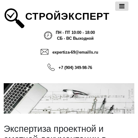
СТРОЙЭКСПЕРТ
ПН - ПТ 10:00 - 18:00
СБ - ВС Выходной
expertiza-69@emaills.ru
+7 (904) 349-98-76
Экспертиза проектной и