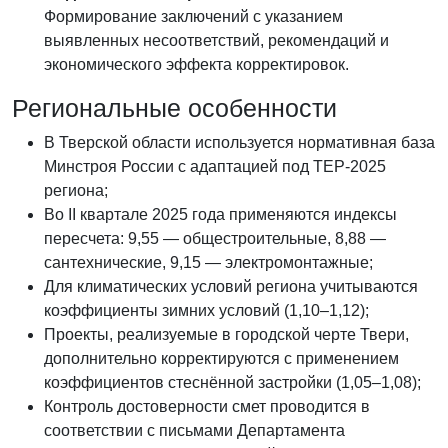
Формирование заключений с указанием
выявленных несоответствий, рекомендаций и
экономического эффекта корректировок.
Региональные особенности
В Тверской области используется нормативная база
Минстроя России с адаптацией под ТЕР-2025
региона;
Во II квартале 2025 года применяются индексы
пересчета: 9,55 — общестроительные, 8,88 —
сантехнические, 9,15 — электромонтажные;
Для климатических условий региона учитываются
коэффициенты зимних условий (1,10–1,12);
Проекты, реализуемые в городской черте Твери,
дополнительно корректируются с применением
коэффициентов стеснённой застройки (1,05–1,08);
Контроль достоверности смет проводится в
соответствии с письмами Департамента