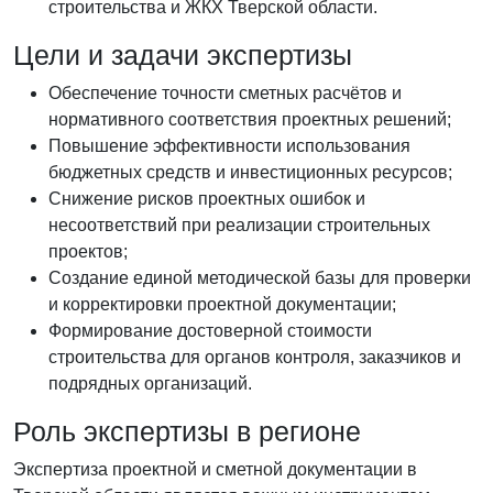
строительства и ЖКХ Тверской области.
Цели и задачи экспертизы
Обеспечение точности сметных расчётов и
нормативного соответствия проектных решений;
Повышение эффективности использования
бюджетных средств и инвестиционных ресурсов;
Снижение рисков проектных ошибок и
несоответствий при реализации строительных
проектов;
Создание единой методической базы для проверки
и корректировки проектной документации;
Формирование достоверной стоимости
строительства для органов контроля, заказчиков и
подрядных организаций.
Роль экспертизы в регионе
Экспертиза проектной и сметной документации в