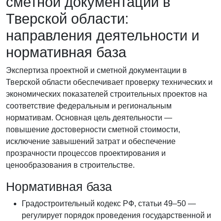
сметной документации в
Тверской области:
направления деятельности и
нормативная база
Экспертиза проектной и сметной документации в
Тверской области обеспечивает проверку технических и
экономических показателей строительных проектов на
соответствие федеральным и региональным
нормативам. Основная цель деятельности —
повышение достоверности сметной стоимости,
исключение завышений затрат и обеспечение
прозрачности процессов проектирования и
ценообразования в строительстве.
Нормативная база
Градостроительный кодекс РФ, статьи 49–50 —
регулирует порядок проведения государственной и