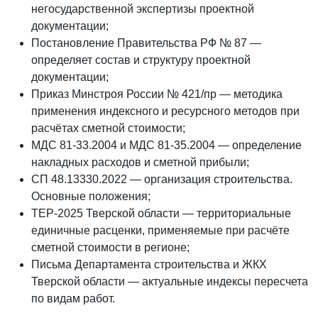
негосударственной экспертизы проектной
документации;
Постановление Правительства РФ № 87 —
определяет состав и структуру проектной
документации;
Приказ Минстроя России № 421/пр — методика
применения индексного и ресурсного методов при
расчётах сметной стоимости;
МДС 81-33.2004 и МДС 81-35.2004 — определение
накладных расходов и сметной прибыли;
СП 48.13330.2022 — организация строительства.
Основные положения;
ТЕР-2025 Тверской области — территориальные
единичные расценки, применяемые при расчёте
сметной стоимости в регионе;
Письма Департамента строительства и ЖКХ
Тверской области — актуальные индексы пересчета
по видам работ.