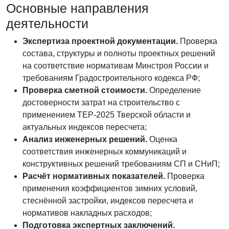
Основные направления
деятельности
Экспертиза проектной документации.
Проверка
состава, структуры и полноты проектных решений
на соответствие нормативам Минстроя России и
требованиям Градостроительного кодекса РФ;
Проверка сметной стоимости.
Определение
достоверности затрат на строительство с
применением ТЕР-2025 Тверской области и
актуальных индексов пересчета;
Анализ инженерных решений.
Оценка
соответствия инженерных коммуникаций и
конструктивных решений требованиям СП и СНиП;
Расчёт нормативных показателей.
Проверка
применения коэффициентов зимних условий,
стеснённой застройки, индексов пересчета и
нормативов накладных расходов;
Подготовка экспертных заключений.