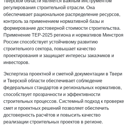
Тверской области является важным инструментом
регулирования строительной отрасли. Она
обеспечивает рациональное распределение ресурсов,
контроль за применением нормативной базы и
формирование достоверной стоимости строительства.
Применение ТЕР-2025 региона и нормативов Минстроя
России способствует устойчивому развитию
строительного сектора, повышает качество
проектирования и защищает интересы заказчиков и
инвесторов.
Экспертиза проектной и сметной документации в Твери
и Тверской области обеспечивает соблюдение
федеральных стандартов и региональных нормативов,
способствует прозрачности и эффективности
строительных процессов. Системный подход к проверке
смет и проектных решений позволяет обеспечить
достоверность расчётов и повысить качество
реализации строительных проектов в регионе.