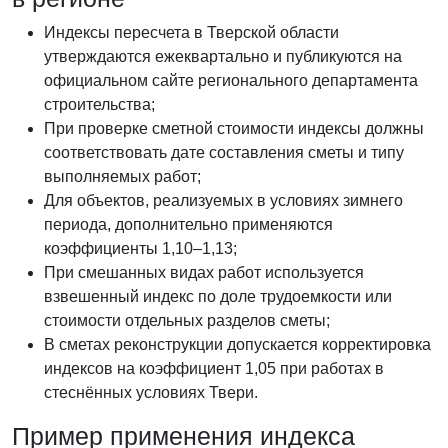
Индексы пересчета в Тверской области
утверждаются ежеквартально и публикуются на
официальном сайте регионального департамента
строительства;
При проверке сметной стоимости индексы должны
соответствовать дате составления сметы и типу
выполняемых работ;
Для объектов, реализуемых в условиях зимнего
периода, дополнительно применяются
коэффициенты 1,10–1,13;
При смешанных видах работ используется
взвешенный индекс по доле трудоемкости или
стоимости отдельных разделов сметы;
В сметах реконструкции допускается корректировка
индексов на коэффициент 1,05 при работах в
стеснённых условиях Твери.
Пример применения индекса