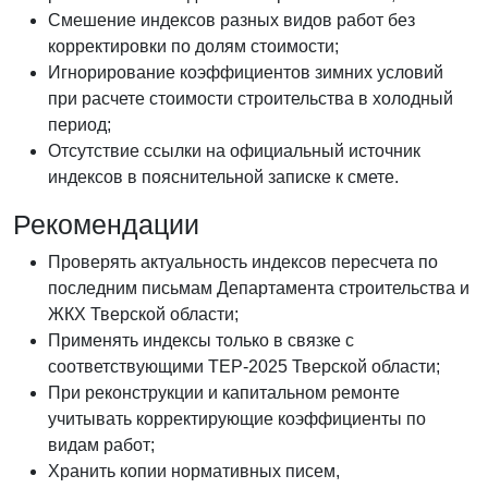
Смешение индексов разных видов работ без
корректировки по долям стоимости;
Игнорирование коэффициентов зимних условий
при расчете стоимости строительства в холодный
период;
Отсутствие ссылки на официальный источник
индексов в пояснительной записке к смете.
Рекомендации
Проверять актуальность индексов пересчета по
последним письмам Департамента строительства и
ЖКХ Тверской области;
Применять индексы только в связке с
соответствующими ТЕР-2025 Тверской области;
При реконструкции и капитальном ремонте
учитывать корректирующие коэффициенты по
видам работ;
Хранить копии нормативных писем,