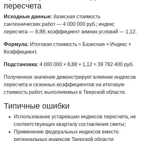
пересчета
Исходные данные:
базисная стоимость
сантехнических работ — 4 000 000 руб.; индекс
пересчета — 8,88; коэффициент зимних условий — 1,12.
Формула:
Итоговая стоимость = Базисная × Индекс ×
Коэффициент.
Подстановка:
4 000 000 × 8,88 × 1,12 = 39 782 400 руб.
Полученное значение демонстрирует влияние индексов
пересчета и сезонных коэффициентов на итоговую
стоимость работ, выполняемых в Тверской области.
Типичные ошибки
Использование устаревших индексов пересчета, не
соответствующих кварталу составления сметы;
Применение федеральных индексов вместо
региональных индексов Тверской области;