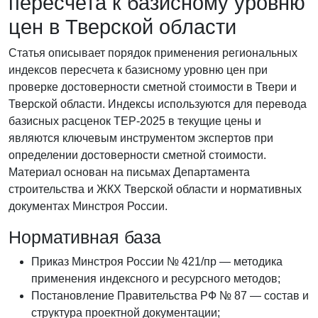
пересчета к базисному уровню
цен в Тверской области
Статья описывает порядок применения региональных
индексов пересчета к базисному уровню цен при
проверке достоверности сметной стоимости в Твери и
Тверской области. Индексы используются для перевода
базисных расценок ТЕР-2025 в текущие цены и
являются ключевым инструментом экспертов при
определении достоверности сметной стоимости.
Материал основан на письмах Департамента
строительства и ЖКХ Тверской области и нормативных
документах Минстроя России.
Нормативная база
Приказ Минстроя России № 421/пр — методика
применения индексного и ресурсного методов;
Постановление Правительства РФ № 87 — состав и
структура проектной документации;