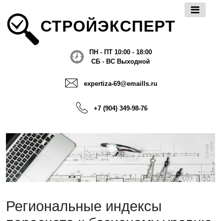
СТРОЙЭКСПЕРТ
ПН - ПТ 10:00 - 18:00
СБ - ВС Выходной
expertiza-69@emaills.ru
+7 (904) 349-98-76
Региональные индексы