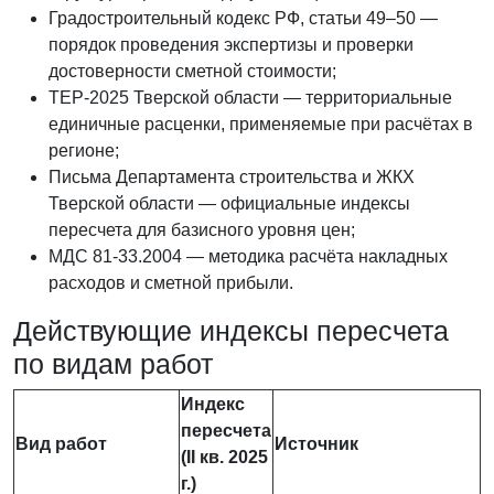
Градостроительный кодекс РФ, статьи 49–50 —
порядок проведения экспертизы и проверки
достоверности сметной стоимости;
ТЕР-2025 Тверской области — территориальные
единичные расценки, применяемые при расчётах в
регионе;
Письма Департамента строительства и ЖКХ
Тверской области — официальные индексы
пересчета для базисного уровня цен;
МДС 81-33.2004 — методика расчёта накладных
расходов и сметной прибыли.
Действующие индексы пересчета
по видам работ
Индекс
пересчета
Вид работ
Источник
(II кв. 2025
г.)