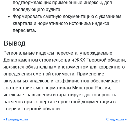
подтверждающих применённые индексы, для
последующего аудита;
Формировать сметную документацию с указанием
квартала и нормативного источника индекса
пересчета.
Вывод
Региональные индексы пересчета, утверждаемые
Департаментом строительства и ЖКХ Тверской области,
являются обязательным инструментом для корректного
определения сметной стоимости. Применение
актуальных индексов и коэффициентов обеспечивает
соответствие смет нормативам Минстроя России,
исключает завышения и гарантирует достоверность
расчетов при экспертизе проектной документации в
Твери и Тверской области.
« Предыдующая
Следующая »